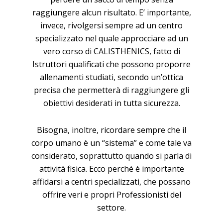
raggiungere alcun risultato. E’ importante,
invece, rivolgersi sempre ad un centro
specializzato nel quale approcciare ad un
vero corso di CALISTHENICS, fatto di
Istruttori qualificati che possono proporre
allenamenti studiati, secondo un’ottica
precisa che permetterà di raggiungere gli
obiettivi desiderati in tutta sicurezza.
Bisogna, inoltre, ricordare sempre che il
corpo umano è un “sistema” e come tale va
considerato, soprattutto quando si parla di
attività fisica. Ecco perché è importante
affidarsi a centri specializzati, che possano
offrire veri e propri Professionisti del
settore.