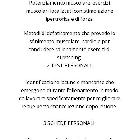
Potenziamento muscolare: esercizi
muscolari localizzati con stimolazione
ipertrofica e di forza.
Metodi di defaticamento che prevede lo
sfinimento muscolare, cardio e per
concludere l’allenamento esercizi di
stretching.
2 TEST PERSONALI:
Identificazione lacune e mancanze che
emergono durante l’allenamento in modo
da lavorare specificatamente per migliorare
le tue performance lezione dopo lezione.
3 SCHEDE PERSONALI: