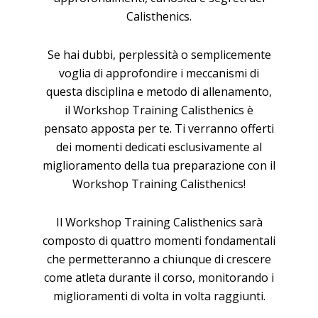
Calisthenics.
Se hai dubbi, perplessità o semplicemente
voglia di approfondire i meccanismi di
questa disciplina e metodo di allenamento,
il Workshop Training Calisthenics è
pensato apposta per te. Ti verranno offerti
dei momenti dedicati esclusivamente al
miglioramento della tua preparazione con il
Workshop Training Calisthenics!
Il Workshop Training Calisthenics sarà
composto di quattro momenti fondamentali
che permetteranno a chiunque di crescere
come atleta durante il corso, monitorando i
miglioramenti di volta in volta raggiunti.