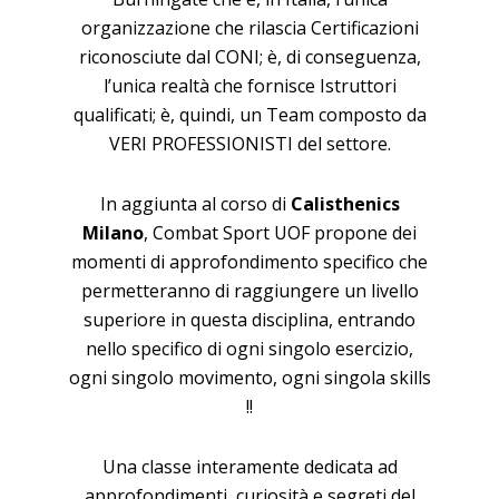
organizzazione che rilascia Certificazioni
riconosciute dal CONI; è, di conseguenza,
l’unica realtà che fornisce Istruttori
qualificati; è, quindi, un Team composto da
VERI PROFESSIONISTI del settore.
In aggiunta al corso di
Calisthenics
Milano
, Combat Sport UOF propone dei
momenti di approfondimento specifico che
permetteranno di raggiungere un livello
superiore in questa disciplina, entrando
nello specifico di ogni singolo esercizio,
ogni singolo movimento, ogni singola skills
!!
Una classe interamente dedicata ad
approfondimenti, curiosità e segreti del