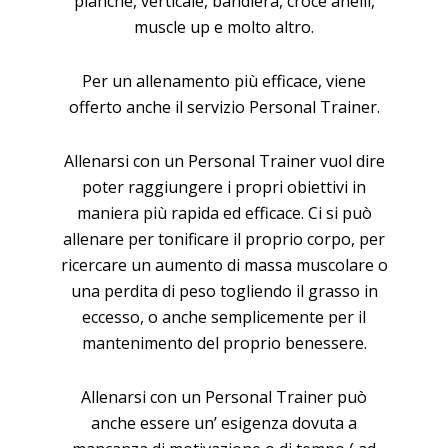
planche, verticale, bandiera, croce anelli,
muscle up e molto altro.
Per un allenamento più efficace, viene
offerto anche il servizio Personal Trainer.
Allenarsi con un Personal Trainer vuol dire
poter raggiungere i propri obiettivi in
maniera più rapida ed efficace. Ci si può
allenare per tonificare il proprio corpo, per
ricercare un aumento di massa muscolare o
una perdita di peso togliendo il grasso in
eccesso, o anche semplicemente per il
mantenimento del proprio benessere.
Allenarsi con un Personal Trainer può
anche essere un’ esigenza dovuta a