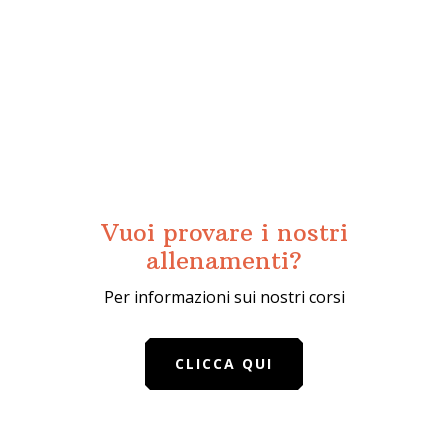
Vuoi provare i nostri
allenamenti?
Per informazioni sui nostri corsi
CLICCA QUI