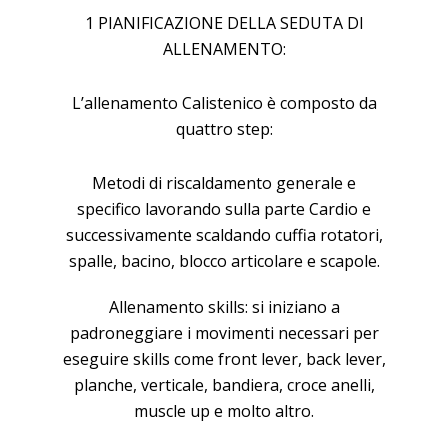
1 PIANIFICAZIONE DELLA SEDUTA DI
ALLENAMENTO:
L’allenamento Calistenico è composto da
quattro step:
Metodi di riscaldamento generale e
specifico lavorando sulla parte Cardio e
successivamente scaldando cuffia rotatori,
spalle, bacino, blocco articolare e scapole.
Allenamento skills: si iniziano a
padroneggiare i movimenti necessari per
eseguire skills come front lever, back lever,
planche, verticale, bandiera, croce anelli,
muscle up e molto altro.