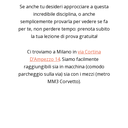
Se anche tu desideri approcciare a questa
incredibile disciplina, o anche
semplicemente provarla per vedere se fa
per te, non perdere tempo: prenota subito
la tua lezione di prova gratuita!
Ci troviamo a Milano in
via Cortina
D’Ampezzo 14
. Siamo facilmente
raggiungibili sia in macchina (comodo
parcheggio sulla via) sia con i mezzi (metro
MM3 Corvetto).