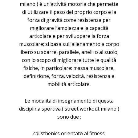
milano ) è un’attività motoria che permette
di utilizzare il peso del proprio corpo e la
forza di gravità come resistenza per
migliorare l’ampiezza e la capacità
articolare e per sviluppare la forza
muscolare; si basa sull’allenamento a corpo
libero su sbarre, parallele, anelli o al suolo,
con lo scopo di migliorare tutte le qualità
fisiche, in particolare: massa muscolare,
definizione, forza, velocità, resistenza e
mobilità articolare.
Le modalità di insegnamento di questa
disciplina sportiva ( street workout milano )
sono due :
calisthenics orientato al fitness