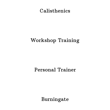
Calisthenics
Workshop Training
Personal Trainer
Burningate