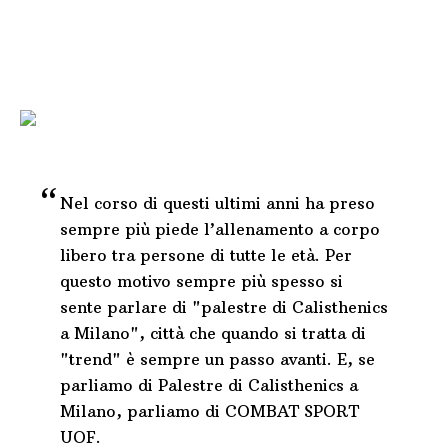
Nel corso di questi ultimi anni ha preso
sempre più piede l’allenamento a corpo
libero tra persone di tutte le età. Per
questo motivo sempre più spesso si
sente parlare di "palestre di Calisthenics
a Milano", città che quando si tratta di
"trend" è sempre un passo avanti. E, se
parliamo di Palestre di Calisthenics a
Milano, parliamo di COMBAT SPORT
UOF.