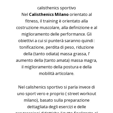
calisthenics sportivo
Nel
Calisthenics Milano
orientato al
fitness, il training è orientato alla
costruzione muscolare, alla definizione e al
miglioramento delle performance. Gli
obiettivi a cui si punterà saranno quindi :
tonificazione, perdita di peso, riduzione
della (tanto odiata) massa grassa, l’
aumento della (tanto amata) massa magra,
il miglioramento della postura e della
mobilità articolare.
Nel calishenics sportivo si parla invece di
uno sport vero e proprio ( street workout
milano), basato sulla preparazione
dettagliata degli esercizi e delle