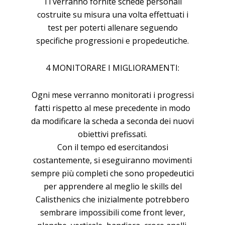
Ti verranno fornite schede personali
costruite su misura una volta effettuati i
test per poterti allenare seguendo
specifiche progressioni e propedeutiche.
4 MONITORARE I MIGLIORAMENTI:
Ogni mese verranno monitorati i progressi
fatti rispetto al mese precedente in modo
da modificare la scheda a seconda dei nuovi
obiettivi prefissati.
Con il tempo ed esercitandosi
costantemente, si eseguiranno movimenti
sempre più completi che sono propedeutici
per apprendere al meglio le skills del
Calisthenics che inizialmente potrebbero
sembrare impossibili come front lever,