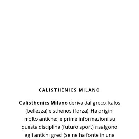
CALISTHENICS MILANO
Calisthenics Milano
deriva dal greco: kalos
(bellezza) e sthenos (forza). Ha origini
molto antiche: le prime informazioni su
questa disciplina (futuro sport) risalgono
agli antichi greci (se ne ha fonte in una