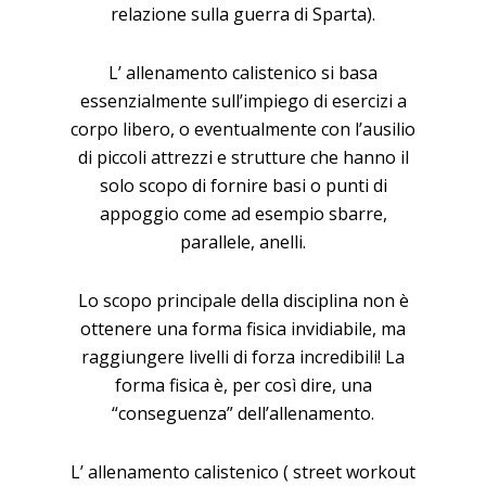
relazione sulla guerra di Sparta).
L’ allenamento calistenico si basa
essenzialmente sull’impiego di esercizi a
corpo libero, o eventualmente con l’ausilio
di piccoli attrezzi e strutture che hanno il
solo scopo di fornire basi o punti di
appoggio come ad esempio sbarre,
parallele, anelli.
Lo scopo principale della disciplina non è
ottenere una forma fisica invidiabile, ma
raggiungere livelli di forza incredibili! La
forma fisica è, per così dire, una
“conseguenza” dell’allenamento.
L’ allenamento calistenico ( street workout